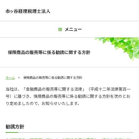
メニュー
保険商品の販売等に係る勧誘に関する方針
ホーム
保険商品の販売等に係る勧誘に関する方針
当社は、「金融商品の販売等に関する法律」（平成十二年法律第百一
号）に基づき、保険商品の販売等に係る勧誘に関する方針を次のとお
り定めましたので、お知らせいたします。
勧誘方針