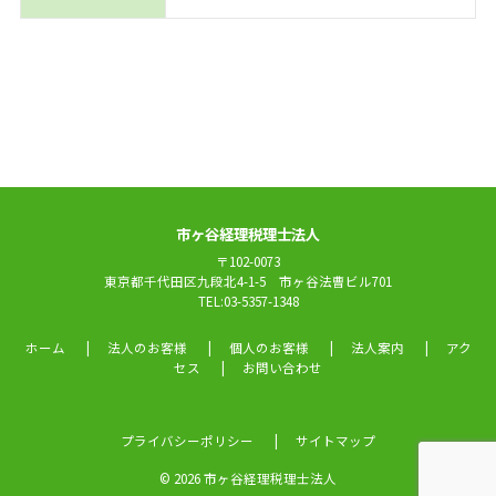
市ヶ谷経理税理士法人
〒102-0073
東京都千代田区九段北4-1-5 市ヶ谷法曹ビル701
TEL:03-5357-1348
ホーム
法人のお客様
個人のお客様
法人案内
アク
セス
お問い合わせ
プライバシーポリシー
サイトマップ
© 2026 市ヶ谷経理税理士法人